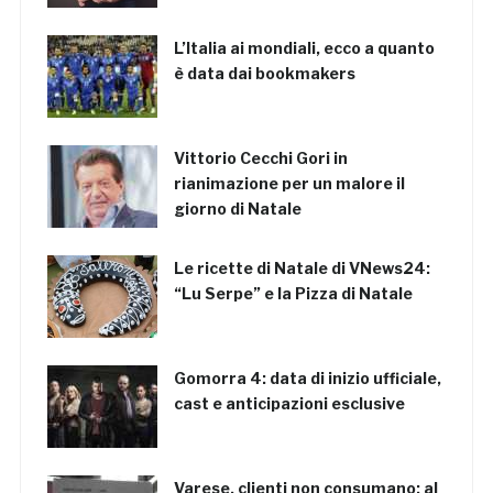
L’Italia ai mondiali, ecco a quanto
è data dai bookmakers
Vittorio Cecchi Gori in
rianimazione per un malore il
giorno di Natale
Le ricette di Natale di VNews24:
“Lu Serpe” e la Pizza di Natale
Gomorra 4: data di inizio ufficiale,
cast e anticipazioni esclusive
Varese, clienti non consumano: al