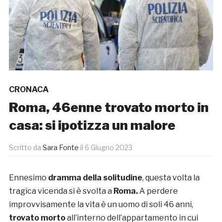
CRONACA
Roma, 46enne trovato morto in
casa: si ipotizza un malore
Scritto da
Sara Fonte
il
6 Giugno 2023
Ennesimo
dramma della solitudine
, questa volta la
tragica vicenda si è svolta a
Roma.
A perdere
improvvisamente la vita è un uomo di soli 46 anni,
trovato morto
all’interno dell’appartamento in cui