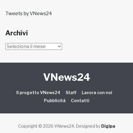
Tweets by VNews24
Archivi
Archivi
VNews24
Il progetto VNews24
Staff
Lavora con noi
Pubblicità
Contatti
Copyright © 2026 VNews24
. Designed by
Digipa