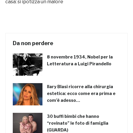
casa: si ipotizza un malore
Da non perdere
8 novembre 1934, Nobel per la
Letteratura a Luigi Pirandello
Ilary Blasi ricorre alla chirurgia
estetica: ecco come era prima e
com’è adesso…
30 buffi bimbi che hanno
“rovinato” le foto di famiglia
(GUARDA)