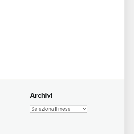
Archivi
Archivi