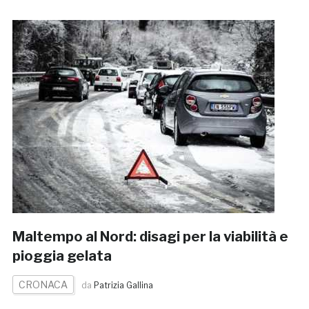
Maltempo al Nord: disagi per la viabilità e
pioggia gelata
CRONACA
da
Patrizia Gallina