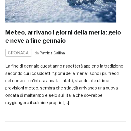
Meteo, arrivano i giorni della merla: gelo
e neve a fine gennaio
CRONACA
da
Patrizia Gallina
La fine di gennaio quest’anno rispetterà appieno la tradizione
secondo cui i cosiddetti “giorni della merla” sono i più freddi
nel corso di un’intera annata. Infatti, stando alle ultime
previsioni meteo, sembra che stia già arrivando una nuova
ondata di maltempo e gelo sull’Italia che dovrebbe
raggiungere il culmine proprio […]