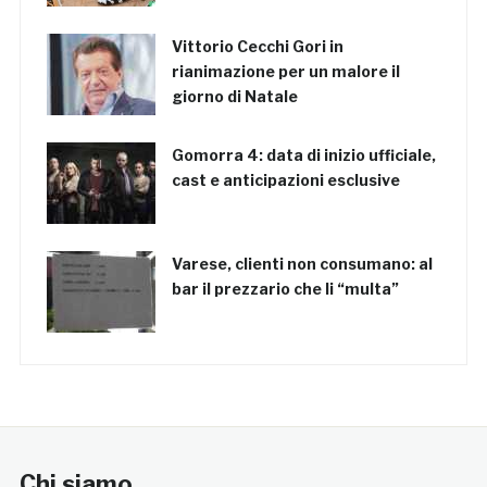
Vittorio Cecchi Gori in
rianimazione per un malore il
giorno di Natale
Gomorra 4: data di inizio ufficiale,
cast e anticipazioni esclusive
Varese, clienti non consumano: al
bar il prezzario che li “multa”
Chi siamo