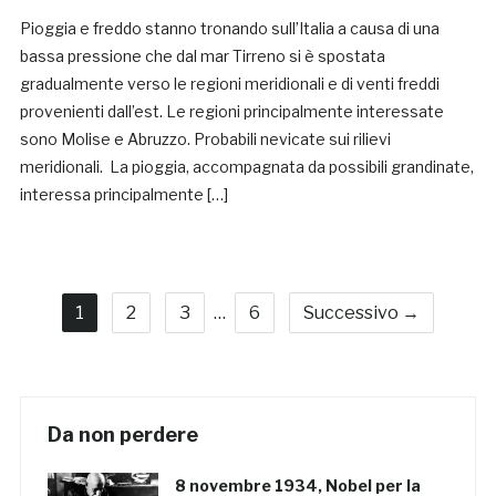
Pioggia e freddo stanno tronando sull’Italia a causa di una
bassa pressione che dal mar Tirreno si è spostata
gradualmente verso le regioni meridionali e di venti freddi
provenienti dall’est. Le regioni principalmente interessate
sono Molise e Abruzzo. Probabili nevicate sui rilievi
meridionali. La pioggia, accompagnata da possibili grandinate,
interessa principalmente […]
1
2
3
…
6
Successivo →
Da non perdere
8 novembre 1934, Nobel per la