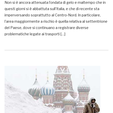
Non si è ancora attenuata l’ondata di gelo e maltempo che in
questi giorni si è abbattuta sull’Italia, e che di recente sta
imperversando soprattutto al Centro-Nord. In particolare,
l’area maggiormente a rischio è quella relativa al settentrione
del Paese, dove si continuano a registrare diverse
problematiche legate ai trasporti […]