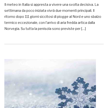
Il meteo in Italia si appresta a vivere una svolta decisiva. La
settimana da poco iniziata vivrà due momenti principali. Il
ritorno dopo 111 giorni siccitosi di piogge al Nord e uno sbalzo
termico eccezionale, con l’arrivo di aria fredda artica dalla
Norvegia. Su tutta la penisola sono previste per […]