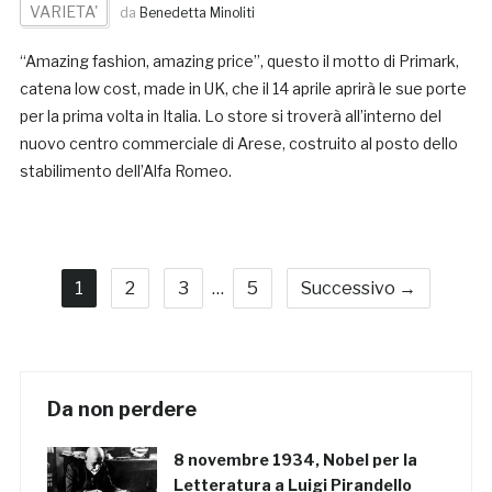
VARIETA'
da
Benedetta Minoliti
“Amazing fashion, amazing price”, questo il motto di Primark,
catena low cost, made in UK, che il 14 aprile aprirà le sue porte
per la prima volta in Italia. Lo store si troverà all’interno del
nuovo centro commerciale di Arese, costruito al posto dello
stabilimento dell’Alfa Romeo.
1
2
3
…
5
Successivo →
Da non perdere
8 novembre 1934, Nobel per la
Letteratura a Luigi Pirandello