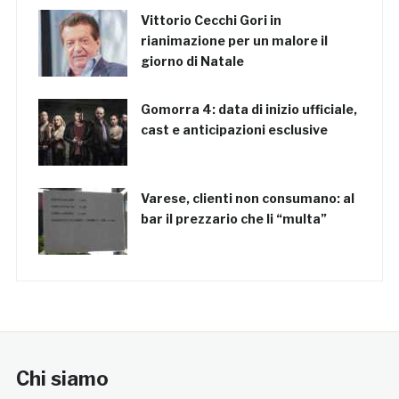
Vittorio Cecchi Gori in
rianimazione per un malore il
giorno di Natale
Gomorra 4: data di inizio ufficiale,
cast e anticipazioni esclusive
Varese, clienti non consumano: al
bar il prezzario che li “multa”
Chi siamo