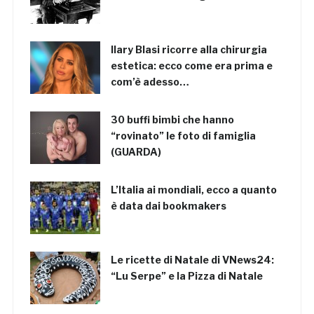
Ilary Blasi ricorre alla chirurgia
estetica: ecco come era prima e
com’è adesso…
30 buffi bimbi che hanno
“rovinato” le foto di famiglia
(GUARDA)
L’Italia ai mondiali, ecco a quanto
è data dai bookmakers
Le ricette di Natale di VNews24:
“Lu Serpe” e la Pizza di Natale