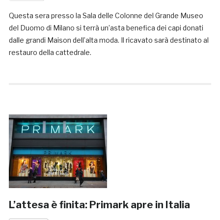
Questa sera presso la Sala delle Colonne del Grande Museo
del Duomo di Milano si terrà un’asta benefica dei capi donati
dalle grandi Maison dell’alta moda. Il ricavato sarà destinato al
restauro della cattedrale.
L’attesa è finita: Primark apre in Italia