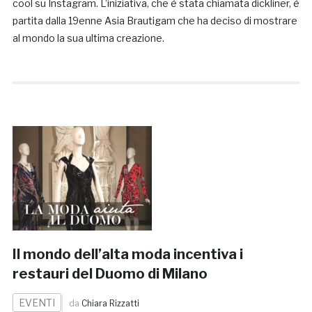
cool su Instagram. L’iniziativa, che è stata chiamata dickliner, è
partita dalla 19enne Asia Brautigam che ha deciso di mostrare
al mondo la sua ultima creazione.
Il mondo dell’alta moda incentiva i
restauri del Duomo di Milano
EVENTI
da
Chiara Rizzatti