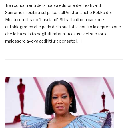
Tra i concorrenti della nuova edizione del Festival di
Sanremo si esibirà sul palco dell’Ariston anche Kekko dei
Modà con il brano ‘Lasciami’. Si tratta di una canzone
autobiografica che parla della sua lotta contro la depressione
che lo ha colpito negli ultimi anni. A causa del suo forte
malessere aveva addirittura pensato […]