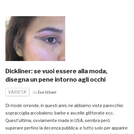
Dickliner: se vuoi essere alla moda,
disegna un pene intorno agli occhi
VARIETA'
da
Eva Urbani
Di mode orrende, in questi anni, ne abbiamo viste parecchie:
sopracciglia arcobaleno, barbe e ascelle glitterate ecc.
Quest’ultima, ovviamente made in USA, sembra però
superare perfino la decenza pubblica, e tutto solo per apparire