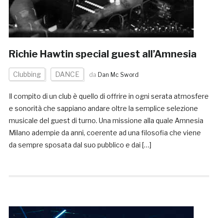
Richie Hawtin special guest all’Amnesia
Clubbing
DANCE
da
Dan Mc Sword
Il compito di un club è quello di offrire in ogni serata atmosfere
e sonorità che sappiano andare oltre la semplice selezione
musicale del guest di turno. Una missione alla quale Amnesia
Milano adempie da anni, coerente ad una filosofia che viene
da sempre sposata dal suo pubblico e dai […]