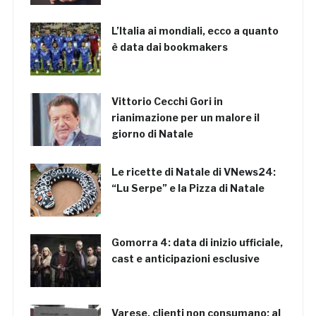
L’Italia ai mondiali, ecco a quanto
è data dai bookmakers
Vittorio Cecchi Gori in
rianimazione per un malore il
giorno di Natale
Le ricette di Natale di VNews24:
“Lu Serpe” e la Pizza di Natale
Gomorra 4: data di inizio ufficiale,
cast e anticipazioni esclusive
Varese, clienti non consumano: al