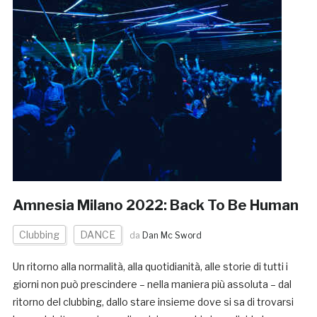
Amnesia Milano 2022: Back To Be Human
Clubbing
DANCE
da
Dan Mc Sword
Un ritorno alla normalità, alla quotidianità, alle storie di tutti i
giorni non può prescindere – nella maniera più assoluta – dal
ritorno del clubbing, dallo stare insieme dove si sa di trovarsi