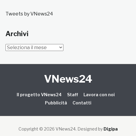
Tweets by VNews24
Archivi
Archivi
VNews24
Il progetto VNews24
Staff
Lavora con noi
Pubblicità
Contatti
Copyright © 2026 VNews24
. Designed by
Digipa