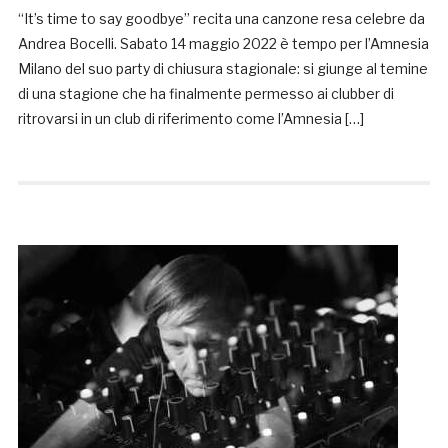
“It’s time to say goodbye” recita una canzone resa celebre da
Andrea Bocelli. Sabato 14 maggio 2022 è tempo per l’Amnesia
Milano del suo party di chiusura stagionale: si giunge al temine
di una stagione che ha finalmente permesso ai clubber di
ritrovarsi in un club di riferimento come l’Amnesia […]