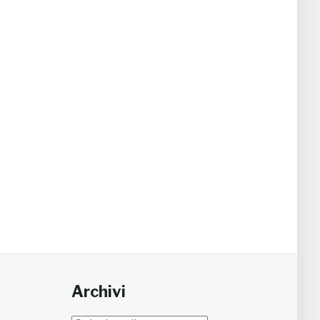
Archivi