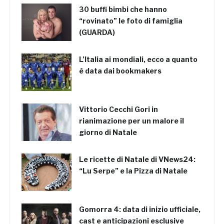
30 buffi bimbi che hanno
“rovinato” le foto di famiglia
(GUARDA)
L’Italia ai mondiali, ecco a quanto
è data dai bookmakers
Vittorio Cecchi Gori in
rianimazione per un malore il
giorno di Natale
Le ricette di Natale di VNews24:
“Lu Serpe” e la Pizza di Natale
Gomorra 4: data di inizio ufficiale,
cast e anticipazioni esclusive