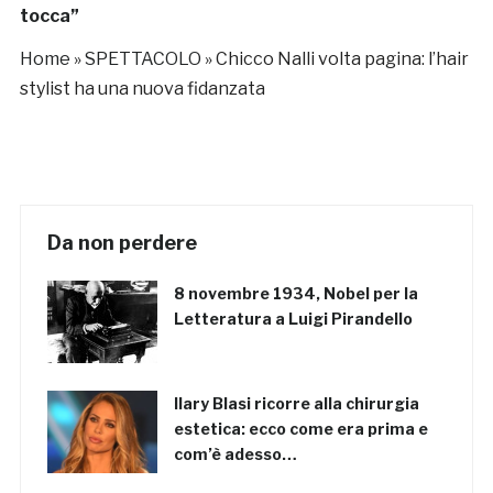
tocca”
Home
»
SPETTACOLO
»
Chicco Nalli volta pagina: l’hair
stylist ha una nuova fidanzata
Da non perdere
8 novembre 1934, Nobel per la
Letteratura a Luigi Pirandello
Ilary Blasi ricorre alla chirurgia
estetica: ecco come era prima e
com’è adesso…