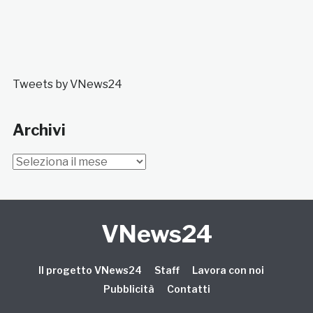
Tweets by VNews24
Archivi
Archivi
VNews24
Il progetto VNews24
Staff
Lavora con noi
Pubblicità
Contatti