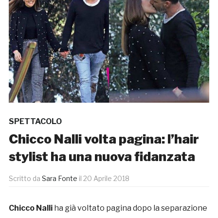
SPETTACOLO
Chicco Nalli volta pagina: l’hair
stylist ha una nuova fidanzata
Scritto da
Sara Fonte
il
20 Aprile 2018
Chicco Nalli
ha già voltato pagina dopo la separazione