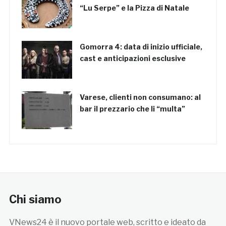
“Lu Serpe” e la Pizza di Natale
Gomorra 4: data di inizio ufficiale,
cast e anticipazioni esclusive
Varese, clienti non consumano: al
bar il prezzario che li “multa”
Chi siamo
VNews24 è il nuovo portale web, scritto e ideato da