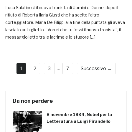
Luca Salatino è il nuovo tronista di Uomini e Donne, dopo il
rifiuto di Roberta Ilaria Giusti che ha scelto l’altro
corteggiatore. Maria De Filippi alla fine della puntata gli aveva
lasciato un biglietto. “Vorrei che tu fossi il nuovo tronista“, il
messaggio letto tra le lacrime e lo stupore […]
1
2
3
…
7
Successivo →
Da non perdere
8 novembre 1934, Nobel per la
Letteratura a Luigi Pirandello