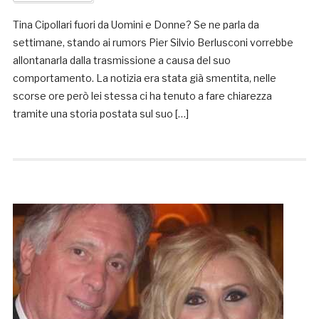
Tina Cipollari fuori da Uomini e Donne? Se ne parla da
settimane, stando ai rumors Pier Silvio Berlusconi vorrebbe
allontanarla dalla trasmissione a causa del suo
comportamento. La notizia era stata già smentita, nelle
scorse ore però lei stessa ci ha tenuto a fare chiarezza
tramite una storia postata sul suo […]