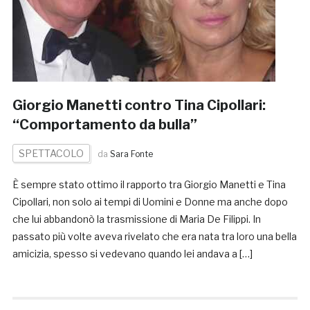
Giorgio Manetti contro Tina Cipollari:
“Comportamento da bulla”
SPETTACOLO
da
Sara Fonte
È sempre stato ottimo il rapporto tra Giorgio Manetti e Tina
Cipollari, non solo ai tempi di Uomini e Donne ma anche dopo
che lui abbandonò la trasmissione di Maria De Filippi. In
passato più volte aveva rivelato che era nata tra loro una bella
amicizia, spesso si vedevano quando lei andava a […]