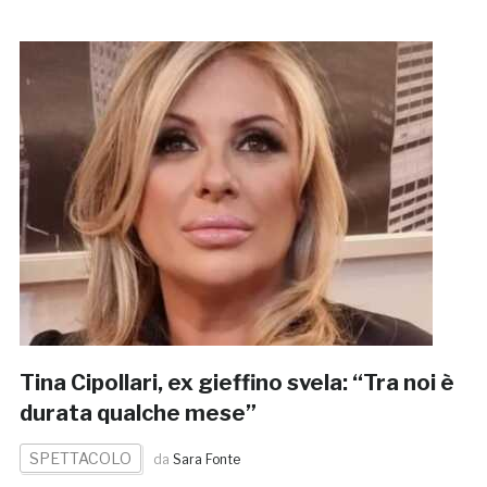
Tina Cipollari, ex gieffino svela: “Tra noi è
durata qualche mese”
SPETTACOLO
da
Sara Fonte