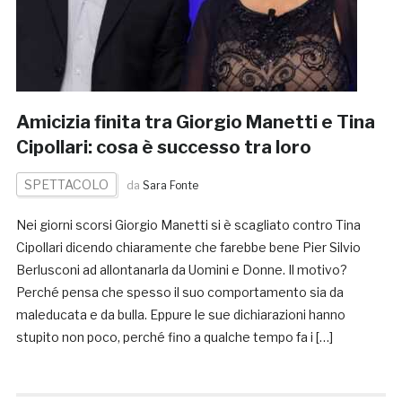
Amicizia finita tra Giorgio Manetti e Tina
Cipollari: cosa è successo tra loro
SPETTACOLO
da
Sara Fonte
Nei giorni scorsi Giorgio Manetti si è scagliato contro Tina
Cipollari dicendo chiaramente che farebbe bene Pier Silvio
Berlusconi ad allontanarla da Uomini e Donne. Il motivo?
Perché pensa che spesso il suo comportamento sia da
maleducata e da bulla. Eppure le sue dichiarazioni hanno
stupito non poco, perché fino a qualche tempo fa i […]