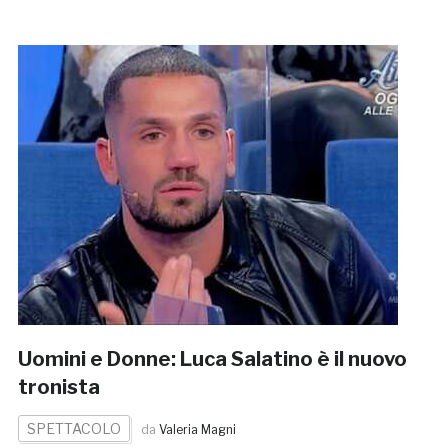
Uomini e Donne: Luca Salatino è il nuovo
tronista
SPETTACOLO
da
Valeria Magni