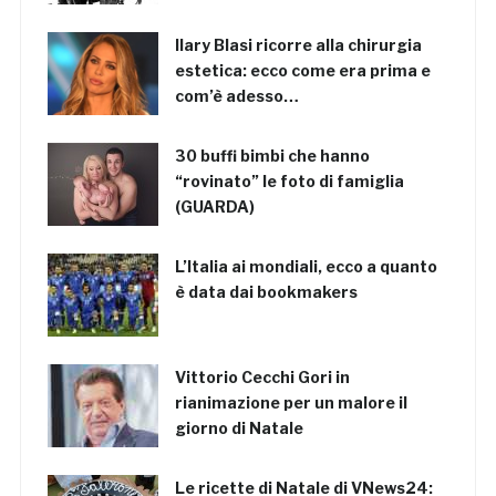
Ilary Blasi ricorre alla chirurgia
estetica: ecco come era prima e
com’è adesso…
30 buffi bimbi che hanno
“rovinato” le foto di famiglia
(GUARDA)
L’Italia ai mondiali, ecco a quanto
è data dai bookmakers
Vittorio Cecchi Gori in
rianimazione per un malore il
giorno di Natale
Le ricette di Natale di VNews24: