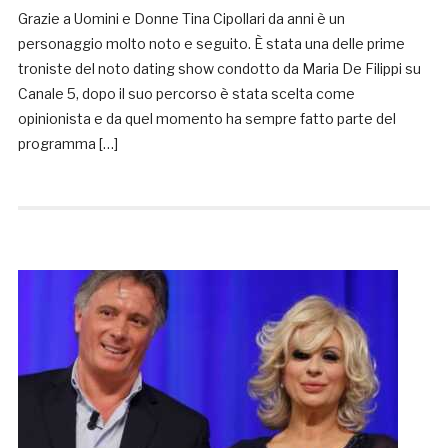
Grazie a Uomini e Donne Tina Cipollari da anni è un
personaggio molto noto e seguito. È stata una delle prime
troniste del noto dating show condotto da Maria De Filippi su
Canale 5, dopo il suo percorso è stata scelta come
opinionista e da quel momento ha sempre fatto parte del
programma […]