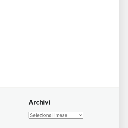
Archivi
Archivi