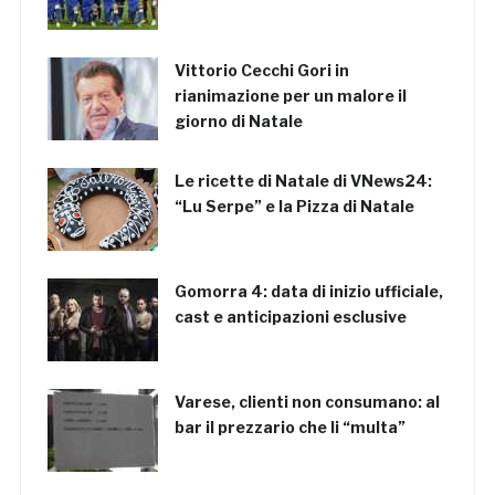
Vittorio Cecchi Gori in
rianimazione per un malore il
giorno di Natale
Le ricette di Natale di VNews24:
“Lu Serpe” e la Pizza di Natale
Gomorra 4: data di inizio ufficiale,
cast e anticipazioni esclusive
Varese, clienti non consumano: al
bar il prezzario che li “multa”