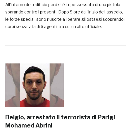
All’interno dell’edificio però si è impossessato di una pistola
sparando contro i presenti. Dopo 9 ore dall’inizio dell’assedio,
le forze speciali sono riuscite a liberare gli ostaggi scoprendo i
corpi senza vita di 6 agenti, tra cui un alto ufficiale.
Belgio, arrestato il terrorista di Parigi
Mohamed Abrini