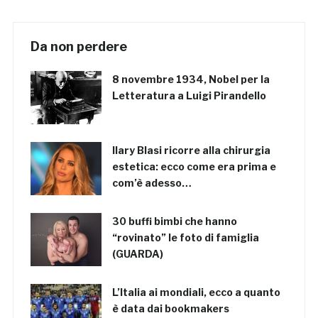
Da non perdere
8 novembre 1934, Nobel per la
Letteratura a Luigi Pirandello
Ilary Blasi ricorre alla chirurgia
estetica: ecco come era prima e
com’è adesso…
30 buffi bimbi che hanno
“rovinato” le foto di famiglia
(GUARDA)
L’Italia ai mondiali, ecco a quanto
è data dai bookmakers