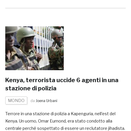
Kenya, terrorista uccide 6 agenti in una
stazione di polizia
MONDO
da
Joena Urbani
Terrore in una stazione di polizia a Kapenguria, nell’est del
Kenya. Un uomo, Omar Eumond, era stato condotto alla
centrale perché sospettato di essere un reclutatore jihadista.