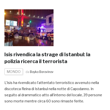
Isis rivendica la strage di Istanbul: la
polizia ricerca il terrorista
MONDO
da
Boyko Borovinov
L’Isis ha rivendicato l’attentato terroristico avvenuto nella
discoteca Reina di Istanbul nella notte di Capodanno. In
seguito al drammatico atto all’interno del locale, 39 persone
sono morte mentre circa 60 sono rimaste ferite.