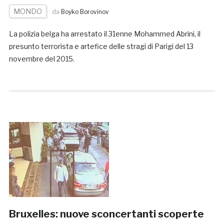
MONDO
da
Boyko Borovinov
La polizia belga ha arrestato il 31enne Mohammed Abrini, il
presunto terrorista e artefice delle stragi di Parigi del 13
novembre del 2015.
Bruxelles: nuove sconcertanti scoperte