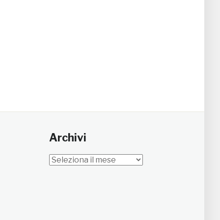
Archivi
Archivi