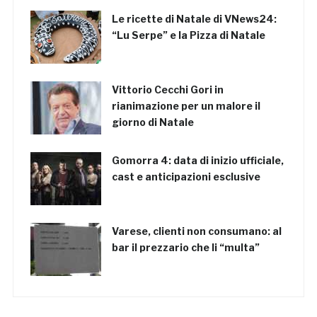
Le ricette di Natale di VNews24:
“Lu Serpe” e la Pizza di Natale
Vittorio Cecchi Gori in
rianimazione per un malore il
giorno di Natale
Gomorra 4: data di inizio ufficiale,
cast e anticipazioni esclusive
Varese, clienti non consumano: al
bar il prezzario che li “multa”