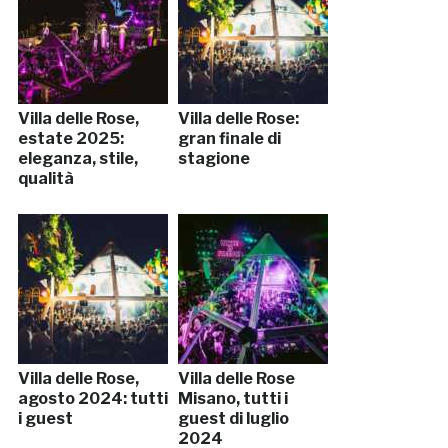
Villa delle Rose,
Villa delle Rose:
estate 2025:
gran finale di
eleganza, stile,
stagione
qualità
Villa delle Rose,
Villa delle Rose
agosto 2024: tutti
Misano, tutti i
i guest
guest di luglio
2024