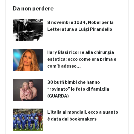
Da non perdere
8 novembre 1934, Nobel per la
Letteratura a Luigi Pirandello
Ilary Blasi ricorre alla chirurgia
estetica: ecco come era prima e
com’è adesso…
30 buffi bimbi che hanno
“rovinato” le foto di famiglia
(GUARDA)
L’Italia ai mondiali, ecco a quanto
è data dai bookmakers