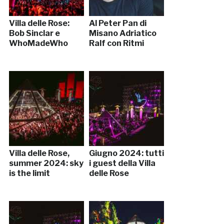
Villa delle Rose:
Al Peter Pan di
Bob Sinclar e
Misano Adriatico
WhoMadeWho
Ralf con Ritmi
Villa delle Rose,
Giugno 2024: tutti
summer 2024: sky
i guest della Villa
is the limit
delle Rose