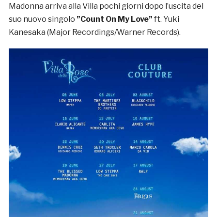
Madonna arriva alla Villa pochi giorni dopo l’uscita del
suo nuovo singolo
”Count On My Love”
ft. Yuki
Kanesaka (Major Recordings/Warner Records).