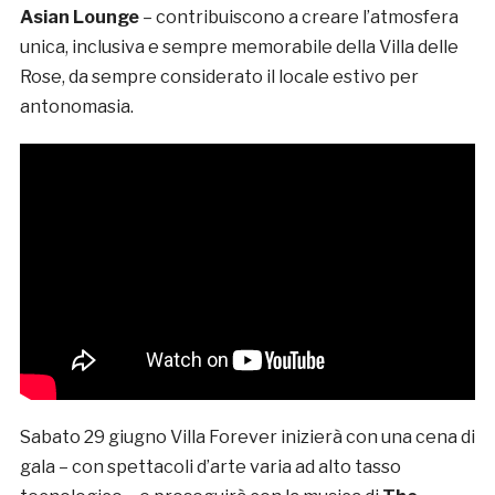
Asian Lounge
– contribuiscono a creare l’atmosfera
unica, inclusiva e sempre memorabile della Villa delle
Rose, da sempre considerato il locale estivo per
antonomasia.
Sabato 29 giugno Villa Forever inizierà con una cena di
gala – con spettacoli d’arte varia ad alto tasso