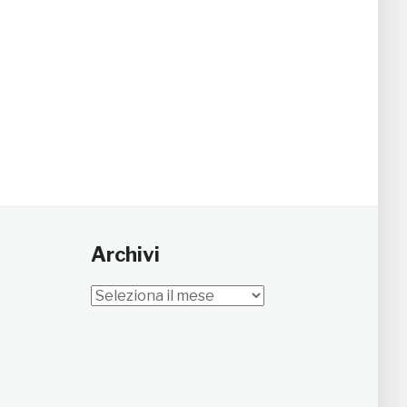
Archivi
Archivi