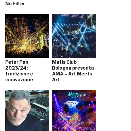
No Filter
Peter Pan
Matis Club
2023/24:
Bologna presenta
tradizione e
AMA – Art Meets
innovazione
Art