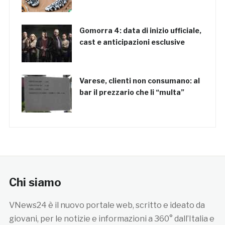
Gomorra 4: data di inizio ufficiale,
cast e anticipazioni esclusive
Varese, clienti non consumano: al
bar il prezzario che li “multa”
Chi siamo
VNews24 è il nuovo portale web, scritto e ideato da
giovani, per le notizie e informazioni a 360° dall’Italia e