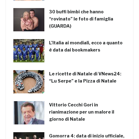
30 buffi bimbi che hanno
“rovinato” le foto di famiglia
(GUARDA)
L’Italia ai mondiali, ecco a quanto
è data dai bookmakers
Le ricette di Natale di VNews24:
“Lu Serpe” e la Pizza di Natale
Vittorio Cecchi Gori in
rianimazione per un malore il
giorno di Natale
Gomorra 4: data di inizio ufficiale,