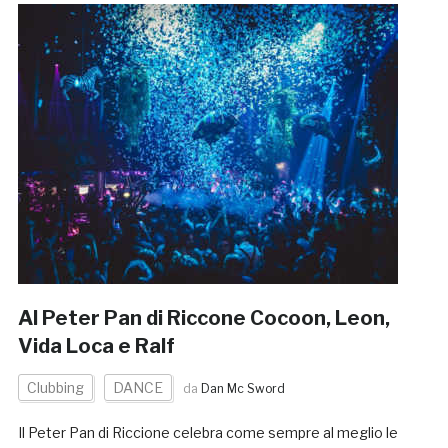
Al Peter Pan di Riccone Cocoon, Leon,
Vida Loca e Ralf
Clubbing
DANCE
da
Dan Mc Sword
Il Peter Pan di Riccione celebra come sempre al meglio le