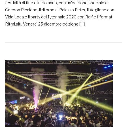
festività di fine e inizio anno, con un’edizione speciale di
Cocoon Riccione, il ritorno di Palazzo Peter, il Veglione con
Vida Loca e il party del 1 gennaio 2020 con Ralf e il format
Ritmi.più. Venerdì 25 dicembre edizione […]