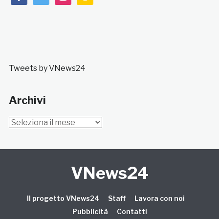
Tweets by VNews24
Archivi
Archivi
VNews24
Il progetto VNews24
Staff
Lavora con noi
Pubblicità
Contatti