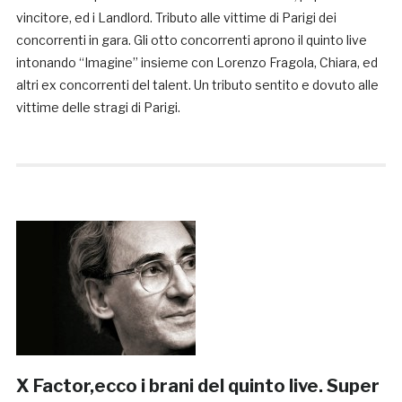
vincitore, ed i Landlord. Tributo alle vittime di Parigi dei
concorrenti in gara. Gli otto concorrenti aprono il quinto live
intonando “Imagine” insieme con Lorenzo Fragola, Chiara, ed
altri ex concorrenti del talent. Un tributo sentito e dovuto alle
vittime delle stragi di Parigi.
X Factor,ecco i brani del quinto live. Super