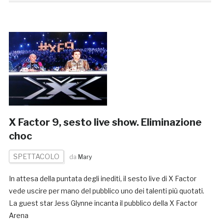
X Factor 9, sesto live show. Eliminazione
choc
SPETTACOLO
da
Mary
In attesa della puntata degli inediti, il sesto live di X Factor
vede uscire per mano del pubblico uno dei talenti più quotati.
La guest star Jess Glynne incanta il pubblico della X Factor
Arena