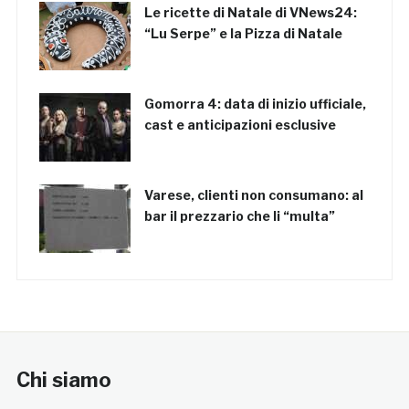
Le ricette di Natale di VNews24:
“Lu Serpe” e la Pizza di Natale
Gomorra 4: data di inizio ufficiale,
cast e anticipazioni esclusive
Varese, clienti non consumano: al
bar il prezzario che li “multa”
Chi siamo