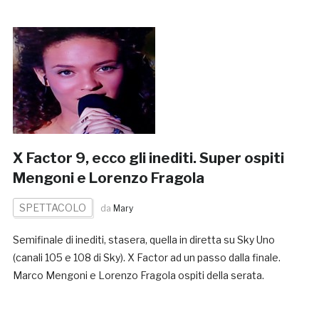
X Factor 9, ecco gli inediti. Super ospiti
Mengoni e Lorenzo Fragola
SPETTACOLO
da
Mary
Semifinale di inediti, stasera, quella in diretta su Sky Uno
(canali 105 e 108 di Sky). X Factor ad un passo dalla finale.
Marco Mengoni e Lorenzo Fragola ospiti della serata.