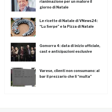
rianimazione per un malore il
giorno di Natale
Le ricette di Natale di VNews24:
“Lu Serpe” e la Pizza di Natale
Gomorra 4: data di inizio ufficiale,
cast e anticipazioni esclusive
Varese, clienti non consumano: al
bar il prezzario che li “multa”