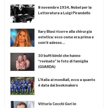
8 novembre 1934, Nobel per la
Letteratura a Luigi Pirandello
Ilary Blasi ricorre alla chirurgia
estetica: ecco come era prima e
com’è adesso…
30 buffi bimbi che hanno
“rovinato” le foto di famiglia
(GUARDA)
L’Italia ai mondiali, ecco a quanto
è data dai bookmakers
Vittorio Cecchi Gori in