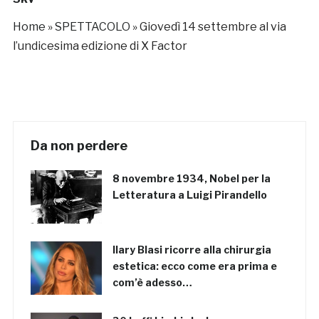
Home
»
SPETTACOLO
»
Giovedì 14 settembre al via
l’undicesima edizione di X Factor
Da non perdere
8 novembre 1934, Nobel per la
Letteratura a Luigi Pirandello
Ilary Blasi ricorre alla chirurgia
estetica: ecco come era prima e
com’è adesso…