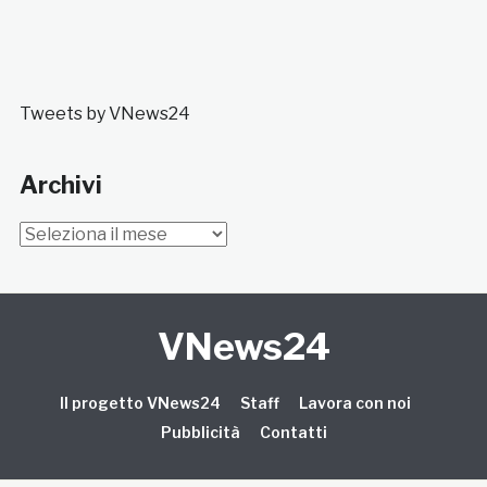
Tweets by VNews24
Archivi
Archivi
VNews24
Il progetto VNews24
Staff
Lavora con noi
Pubblicità
Contatti