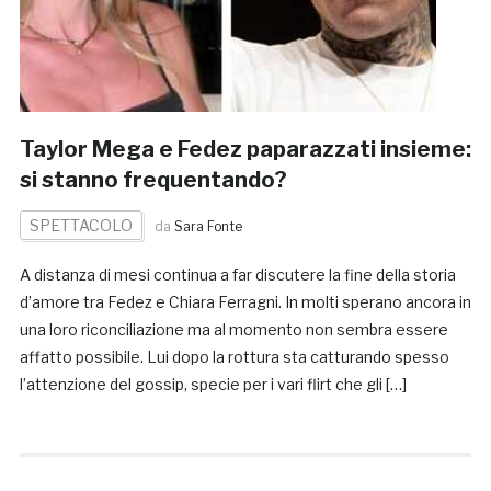
Taylor Mega e Fedez paparazzati insieme:
si stanno frequentando?
SPETTACOLO
da
Sara Fonte
A distanza di mesi continua a far discutere la fine della storia
d’amore tra Fedez e Chiara Ferragni. In molti sperano ancora in
una loro riconciliazione ma al momento non sembra essere
affatto possibile. Lui dopo la rottura sta catturando spesso
l’attenzione del gossip, specie per i vari flirt che gli […]