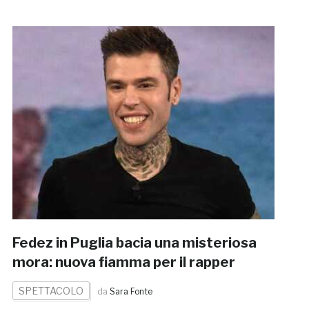
Fedez in Puglia bacia una misteriosa
mora: nuova fiamma per il rapper
SPETTACOLO
da
Sara Fonte