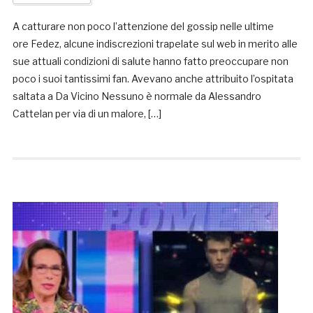
A catturare non poco l’attenzione del gossip nelle ultime
ore Fedez, alcune indiscrezioni trapelate sul web in merito alle
sue attuali condizioni di salute hanno fatto preoccupare non
poco i suoi tantissimi fan. Avevano anche attribuito l’ospitata
saltata a Da Vicino Nessuno è normale da Alessandro
Cattelan per via di un malore, […]