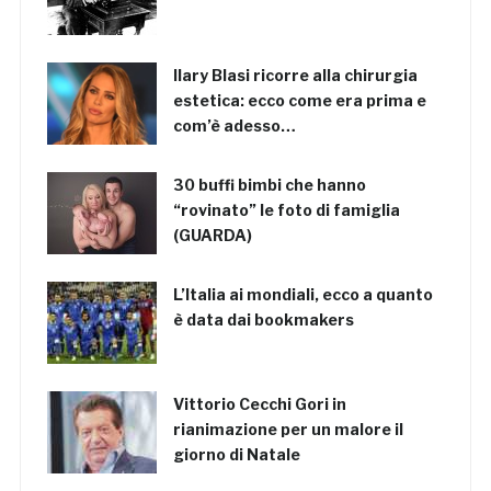
Ilary Blasi ricorre alla chirurgia
estetica: ecco come era prima e
com’è adesso…
30 buffi bimbi che hanno
“rovinato” le foto di famiglia
(GUARDA)
L’Italia ai mondiali, ecco a quanto
è data dai bookmakers
Vittorio Cecchi Gori in
rianimazione per un malore il
giorno di Natale