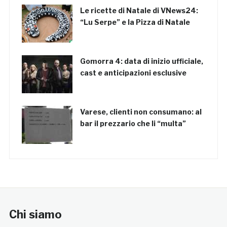
Le ricette di Natale di VNews24:
“Lu Serpe” e la Pizza di Natale
Gomorra 4: data di inizio ufficiale,
cast e anticipazioni esclusive
Varese, clienti non consumano: al
bar il prezzario che li “multa”
Chi siamo