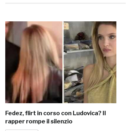
Fedez, flirt in corso con Ludovica? Il
rapper rompe il silenzio