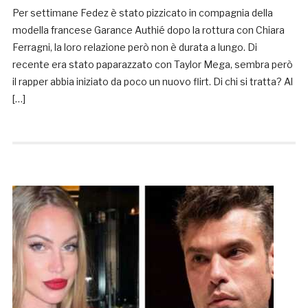
Per settimane Fedez è stato pizzicato in compagnia della
modella francese Garance Authié dopo la rottura con Chiara
Ferragni, la loro relazione però non è durata a lungo. Di
recente era stato paparazzato con Taylor Mega, sembra però
il rapper abbia iniziato da poco un nuovo flirt. Di chi si tratta? Al
[…]