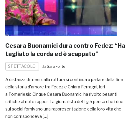
Cesara Buonamici dura contro Fedez: “Ha
tagliato la corda ed è scappato”
SPETTACOLO
da
Sara Fonte
A distanza di mesi dalla rottura si continua a parlare della fine
della storia d’amore tra Fedez e Chiara Ferragni, ieri
a Pomeriggio Cinque Cesara Buonamici ha rivolto pesanti
critiche al noto rapper. La giornalista del Tg 5 pensa che i due
sui social fornivano una rappresentazione della loro vita che
non corrispondeva […]