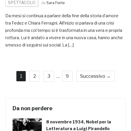
SPETTACOLO
da
Sara Fonte
Da mesi si continua a parlare della fine della storia d’amore
tra Fedez e Chiara Ferragni. All’inizio si parlava di una crisi
profonda ma col tempo si è trasformata in una vera e propria
rottura. Lui è andato a vivere in una nuova casa, hanno anche
smesso di seguirsi sui social. La […]
1
2
3
…
9
Successivo →
Da non perdere
8 novembre 1934, Nobel per la
Letteratura a Luigi Pirandello