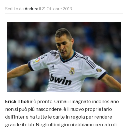
Scritto da
Andrea
il
21 Ottobre 2013
Erick Thohir
è pronto. Ormai il magnate indonesiano
non si può più nascondere, è il nuovo proprietario
dell’Inter e ha tutte le carte in regola per rendere
grande il club. Negli ultimi giorni abbiamo cercato di