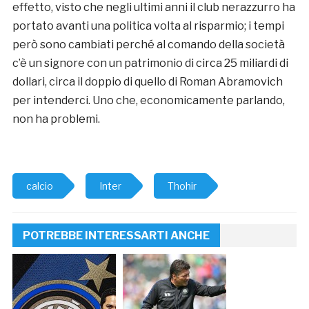
effetto, visto che negli ultimi anni il club nerazzurro ha
portato avanti una politica volta al risparmio; i tempi
però sono cambiati perché al comando della società
c’è un signore con un patrimonio di circa 25 miliardi di
dollari, circa il doppio di quello di Roman Abramovich
per intenderci. Uno che, economicamente parlando,
non ha problemi.
calcio
Inter
Thohir
POTREBBE INTERESSARTI ANCHE