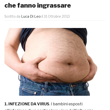
che fanno ingrassare
Scritto da
Luca Di Leo
il
31 Ottobre 2013
1. INFEZIONE DA VIRUS
. I bambini esposti