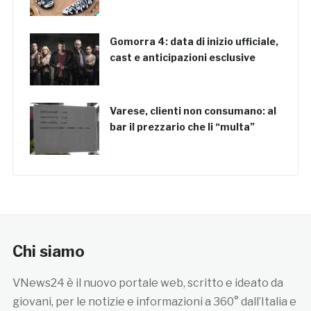
Gomorra 4: data di inizio ufficiale,
cast e anticipazioni esclusive
Varese, clienti non consumano: al
bar il prezzario che li “multa”
Chi siamo
VNews24 è il nuovo portale web, scritto e ideato da
giovani, per le notizie e informazioni a 360° dall’Italia e