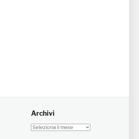
Archivi
Archivi