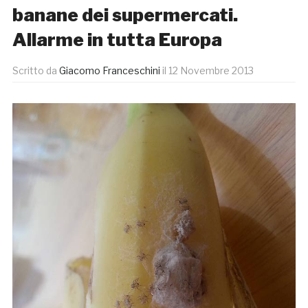
banane dei supermercati.
Allarme in tutta Europa
Scritto da
Giacomo Franceschini
il
12 Novembre 2013