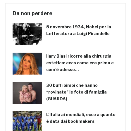
Da non perdere
8 novembre 1934, Nobel per la
Letteratura a Luigi Pirandello
Ilary Blasi ricorre alla chirurgia
estetica: ecco come era prima e
com’è adesso…
30 buffi bimbi che hanno
“rovinato” le foto di famiglia
(GUARDA)
L’Italia ai mondiali, ecco a quanto
è data dai bookmakers