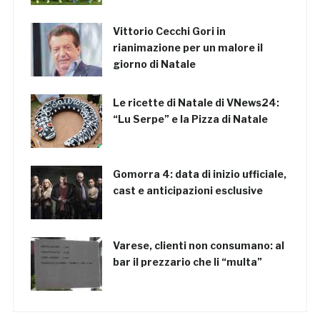
Vittorio Cecchi Gori in
rianimazione per un malore il
giorno di Natale
Le ricette di Natale di VNews24:
“Lu Serpe” e la Pizza di Natale
Gomorra 4: data di inizio ufficiale,
cast e anticipazioni esclusive
Varese, clienti non consumano: al
bar il prezzario che li “multa”