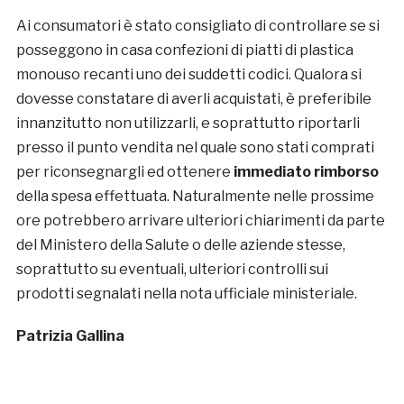
Ai consumatori è stato consigliato di controllare se si
posseggono in casa confezioni di piatti di plastica
monouso recanti uno dei suddetti codici. Qualora si
dovesse constatare di averli acquistati, è preferibile
innanzitutto non utilizzarli, e soprattutto riportarli
presso il punto vendita nel quale sono stati comprati
per riconsegnargli ed ottenere
immediato rimborso
della spesa effettuata. Naturalmente nelle prossime
ore potrebbero arrivare ulteriori chiarimenti da parte
del Ministero della Salute o delle aziende stesse,
soprattutto su eventuali, ulteriori controlli sui
prodotti segnalati nella nota ufficiale ministeriale.
Patrizia Gallina