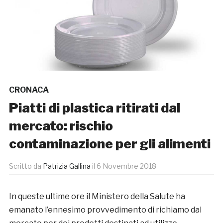
CRONACA
Piatti di plastica ritirati dal
mercato: rischio
contaminazione per gli alimenti
Scritto da
Patrizia Gallina
il
6 Novembre 2018
In queste ultime ore il Ministero della Salute ha
emanato l’ennesimo provvedimento di richiamo dal