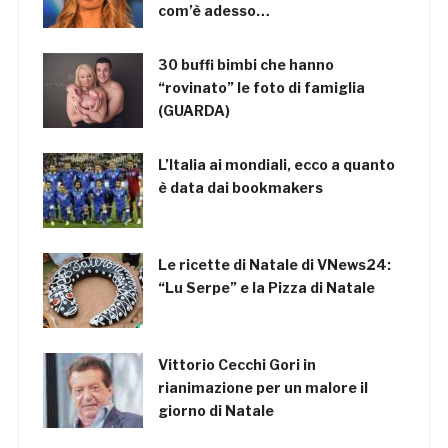
com’è adesso…
30 buffi bimbi che hanno
“rovinato” le foto di famiglia
(GUARDA)
L’Italia ai mondiali, ecco a quanto
è data dai bookmakers
Le ricette di Natale di VNews24:
“Lu Serpe” e la Pizza di Natale
Vittorio Cecchi Gori in
rianimazione per un malore il
giorno di Natale