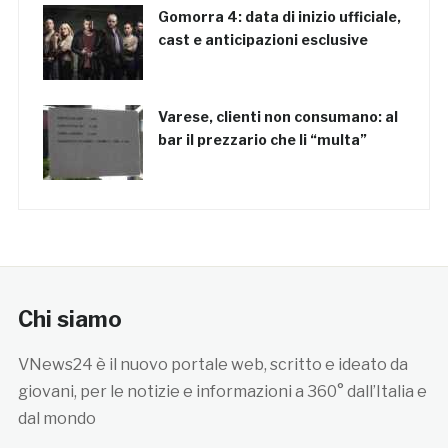
Gomorra 4: data di inizio ufficiale,
cast e anticipazioni esclusive
Varese, clienti non consumano: al
bar il prezzario che li “multa”
Chi siamo
VNews24 è il nuovo portale web, scritto e ideato da
giovani, per le notizie e informazioni a 360° dall’Italia e
dal mondo