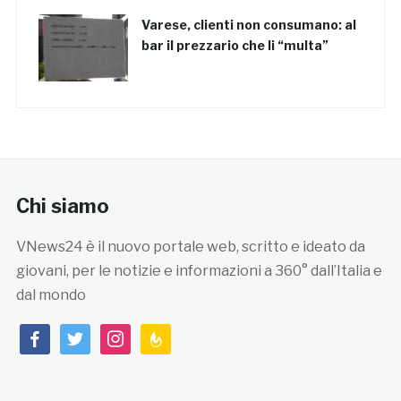
Varese, clienti non consumano: al
bar il prezzario che li “multa”
Chi siamo
VNews24 è il nuovo portale web, scritto e ideato da
giovani, per le notizie e informazioni a 360° dall’Italia e
dal mondo
facebook
twitter
instagram
feedburner