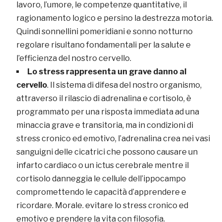
lavoro, l’umore, le competenze quantitative, il
ragionamento logico e persino la destrezza motoria.
Quindi sonnellini pomeridiani e sonno notturno
regolare risultano fondamentali per la salute e
l’efficienza del nostro cervello.
Lo stress rappresenta un grave danno al
cervello
. Il sistema di difesa del nostro organismo,
attraverso il rilascio di adrenalina e cortisolo, è
programmato per una risposta immediata ad una
minaccia grave e transitoria, ma in condizioni di
stress cronico ed emotivo, l’adrenalina crea nei vasi
sanguigni delle cicatrici che possono causare un
infarto cardiaco o un ictus cerebrale mentre il
cortisolo danneggia le cellule dell’ippocampo
compromettendo le capacità d’apprendere e
ricordare. Morale. evitare lo stress cronico ed
emotivo e prendere la vita con filosofia.