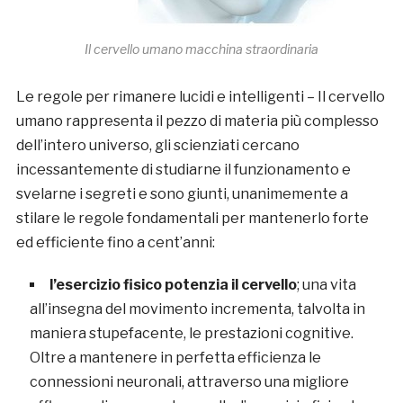
Il cervello umano macchina straordinaria
Le regole per rimanere lucidi e intelligenti – Il cervello
umano rappresenta il pezzo di materia più complesso
dell’intero universo, gli scienziati cercano
incessantemente di studiarne il funzionamento e
svelarne i segreti e sono giunti, unanimemente a
stilare le regole fondamentali per mantenerlo forte
ed efficiente fino a cent’anni:
l’esercizio fisico potenzia il cervello
; una vita
all’insegna del movimento incrementa, talvolta in
maniera stupefacente, le prestazioni cognitive.
Oltre a mantenere in perfetta efficienza le
connessioni neuronali, attraverso una migliore