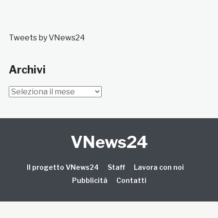
Tweets by VNews24
Archivi
Archivi
VNews24
Il progetto VNews24
Staff
Lavora con noi
Pubblicità
Contatti