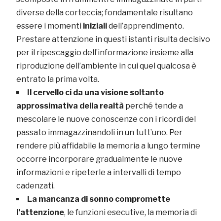
diverse della corteccia; fondamentale risultano
essere i momenti
iniziali
dell’apprendimento.
Prestare attenzione in questi istanti risulta decisivo
per il ripescaggio dell’informazione insieme alla
riproduzione dell’ambiente in cui quel qualcosa è
entrato la prima volta.
Il cervello ci da una visione soltanto
approssimativa della realtà
perché tende a
mescolare le nuove conoscenze con i ricordi del
passato immagazzinandoli in un tutt’uno. Per
rendere più affidabile la memoria a lungo termine
occorre incorporare gradualmente le nuove
informazioni e ripeterle a intervalli di tempo
cadenzati.
La mancanza di sonno compromette
l’attenzione
, le funzioni esecutive, la memoria di