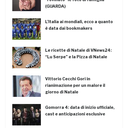
(GUARDA)
L’Italia ai mondiali, ecco a quanto
è data dai bookmakers
Le ricette di Natale di VNews24:
“Lu Serpe” e la Pizza di Natale
Vittorio Cecchi Gori in
rianimazione per un malore il
giorno di Natale
Gomorra 4: data di inizio ufficiale,
cast e anticipazioni esclusive