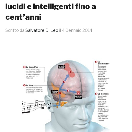
lucidi e intelligenti fino a
cent’anni
Scritto da
Salvatore Di Leo
il
4 Gennaio 2014