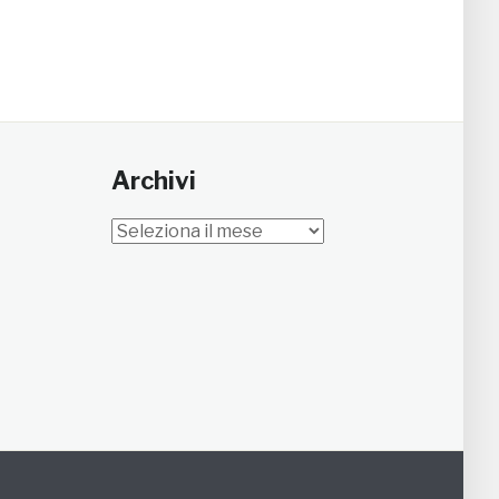
Archivi
Archivi