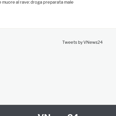
 muore al rave: droga preparata male
Tweets by VNews24