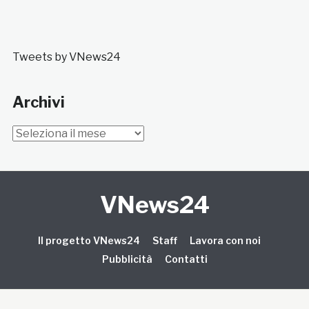
Tweets by VNews24
Archivi
Archivi
VNews24
Il progetto VNews24
Staff
Lavora con noi
Pubblicità
Contatti