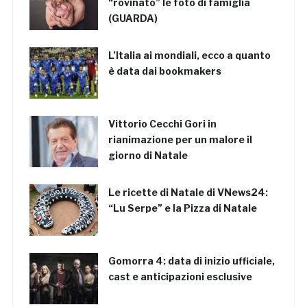
“rovinato” le foto di famiglia
(GUARDA)
L’Italia ai mondiali, ecco a quanto
è data dai bookmakers
Vittorio Cecchi Gori in
rianimazione per un malore il
giorno di Natale
Le ricette di Natale di VNews24:
“Lu Serpe” e la Pizza di Natale
Gomorra 4: data di inizio ufficiale,
cast e anticipazioni esclusive