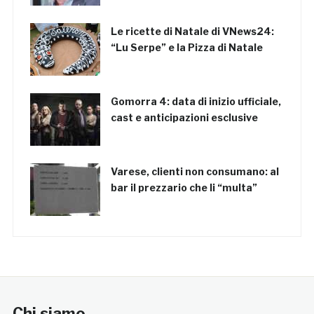
Le ricette di Natale di VNews24:
“Lu Serpe” e la Pizza di Natale
Gomorra 4: data di inizio ufficiale,
cast e anticipazioni esclusive
Varese, clienti non consumano: al
bar il prezzario che li “multa”
Chi siamo