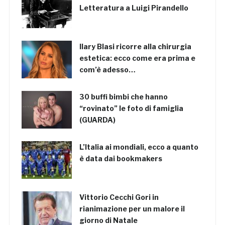
Letteratura a Luigi Pirandello
Ilary Blasi ricorre alla chirurgia
estetica: ecco come era prima e
com’è adesso…
30 buffi bimbi che hanno
“rovinato” le foto di famiglia
(GUARDA)
L’Italia ai mondiali, ecco a quanto
è data dai bookmakers
Vittorio Cecchi Gori in
rianimazione per un malore il
giorno di Natale