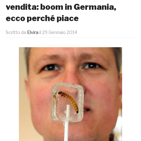
vendita: boom in Germania,
ecco perché piace
Scritto da
Elvira
il
29 Gennaio 2014