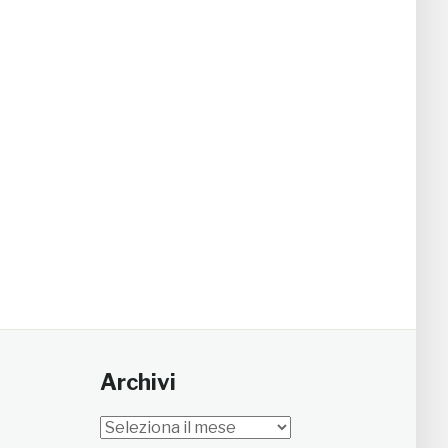
Archivi
Archivi