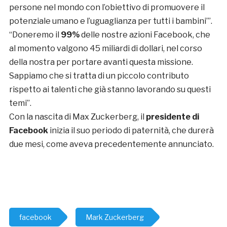
persone nel mondo con l’obiettivo di promuovere il
potenziale umano e l’uguaglianza per tutti i bambini’”.
“Doneremo il
99%
delle nostre azioni Facebook, che
al momento valgono 45 miliardi di dollari, nel corso
della nostra per portare avanti questa missione.
Sappiamo che si tratta di un piccolo contributo
rispetto ai talenti che già stanno lavorando su questi
temi”.
Con la nascita di Max Zuckerberg, il
presidente di
Facebook
inizia il suo periodo di paternità, che durerà
due mesi, come aveva precedentemente annunciato.
facebook
Mark Zuckerberg