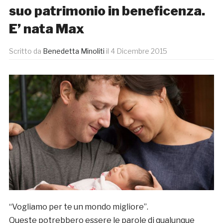
suo patrimonio in beneficenza.
E’ nata Max
Scritto da
Benedetta Minoliti
il
4 Dicembre 2015
“Vogliamo per te un mondo migliore”.
Queste potrebbero essere le parole di qualunque