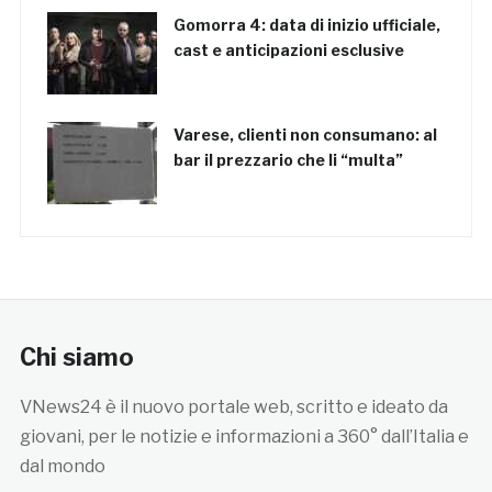
Gomorra 4: data di inizio ufficiale,
cast e anticipazioni esclusive
Varese, clienti non consumano: al
bar il prezzario che li “multa”
Chi siamo
VNews24 è il nuovo portale web, scritto e ideato da
giovani, per le notizie e informazioni a 360° dall’Italia e
dal mondo