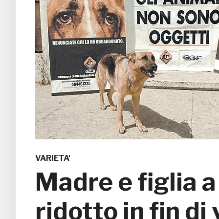
VARIETA'
Madre e figlia a
ridotto in fin di