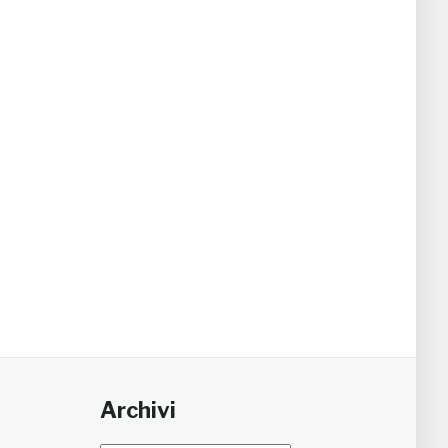
Archivi