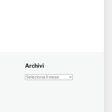
Archivi
Archivi