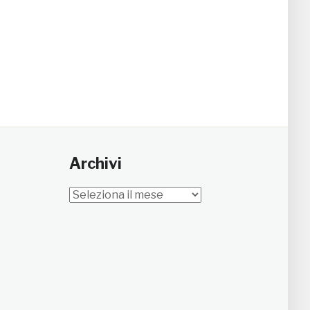
Archivi
Archivi