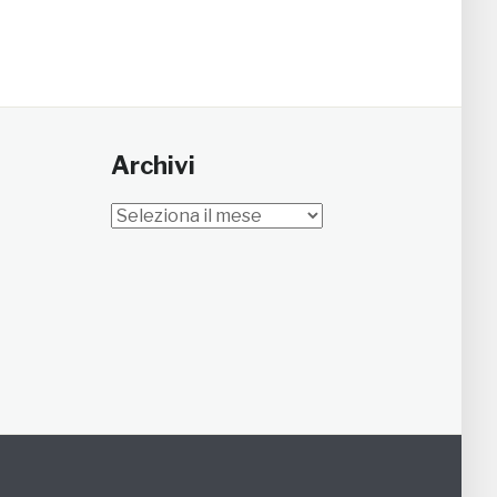
Archivi
Archivi