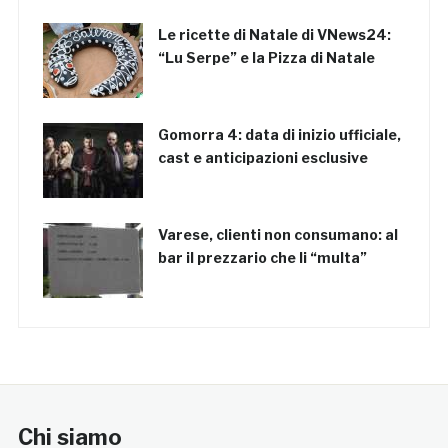
Le ricette di Natale di VNews24:
“Lu Serpe” e la Pizza di Natale
Gomorra 4: data di inizio ufficiale,
cast e anticipazioni esclusive
Varese, clienti non consumano: al
bar il prezzario che li “multa”
Chi siamo