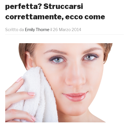
perfetta? Struccarsi
correttamente, ecco come
Scritto da
Emily Thorne
il
26 Marzo 2014