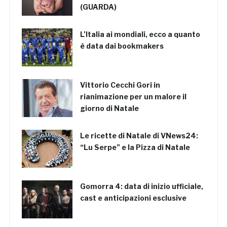
(GUARDA)
L’Italia ai mondiali, ecco a quanto
è data dai bookmakers
Vittorio Cecchi Gori in
rianimazione per un malore il
giorno di Natale
Le ricette di Natale di VNews24:
“Lu Serpe” e la Pizza di Natale
Gomorra 4: data di inizio ufficiale,
cast e anticipazioni esclusive