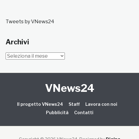
Tweets by VNews24
Archivi
Archivi
VNews24
Il progetto VNews24
Staff
Lavora con noi
Pubblicità
Contatti