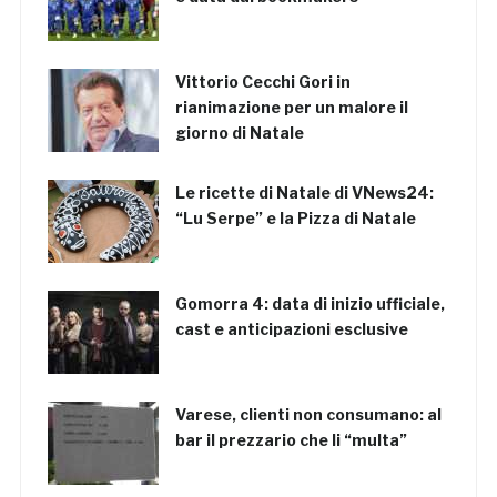
Vittorio Cecchi Gori in
rianimazione per un malore il
giorno di Natale
Le ricette di Natale di VNews24:
“Lu Serpe” e la Pizza di Natale
Gomorra 4: data di inizio ufficiale,
cast e anticipazioni esclusive
Varese, clienti non consumano: al
bar il prezzario che li “multa”