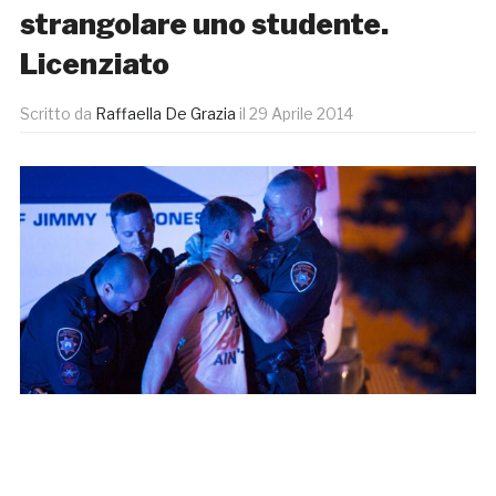
strangolare uno studente.
Licenziato
Scritto da
Raffaella De Grazia
il
29 Aprile 2014