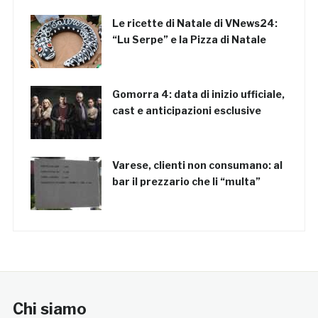
Le ricette di Natale di VNews24:
“Lu Serpe” e la Pizza di Natale
Gomorra 4: data di inizio ufficiale,
cast e anticipazioni esclusive
Varese, clienti non consumano: al
bar il prezzario che li “multa”
Chi siamo