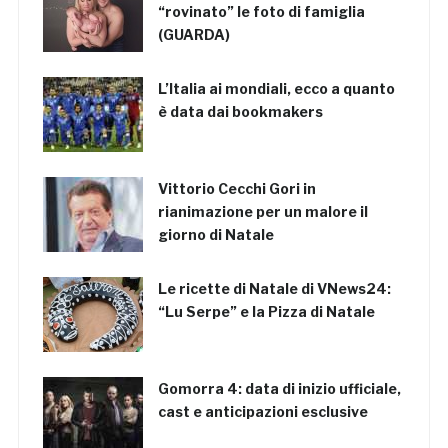
“rovinato” le foto di famiglia
(GUARDA)
L’Italia ai mondiali, ecco a quanto
è data dai bookmakers
Vittorio Cecchi Gori in
rianimazione per un malore il
giorno di Natale
Le ricette di Natale di VNews24:
“Lu Serpe” e la Pizza di Natale
Gomorra 4: data di inizio ufficiale,
cast e anticipazioni esclusive