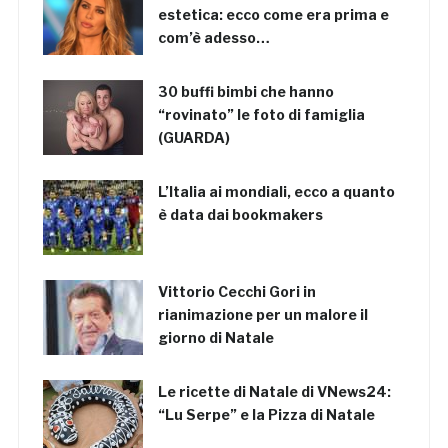
estetica: ecco come era prima e
com’è adesso…
30 buffi bimbi che hanno
“rovinato” le foto di famiglia
(GUARDA)
L’Italia ai mondiali, ecco a quanto
è data dai bookmakers
Vittorio Cecchi Gori in
rianimazione per un malore il
giorno di Natale
Le ricette di Natale di VNews24:
“Lu Serpe” e la Pizza di Natale