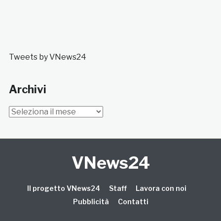
Tweets by VNews24
Archivi
Archivi
VNews24
Il progetto VNews24
Staff
Lavora con noi
Pubblicità
Contatti