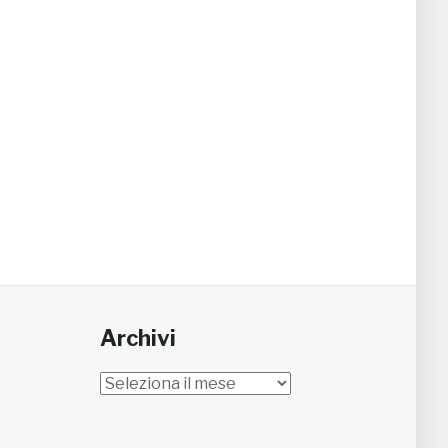
Archivi
Archivi