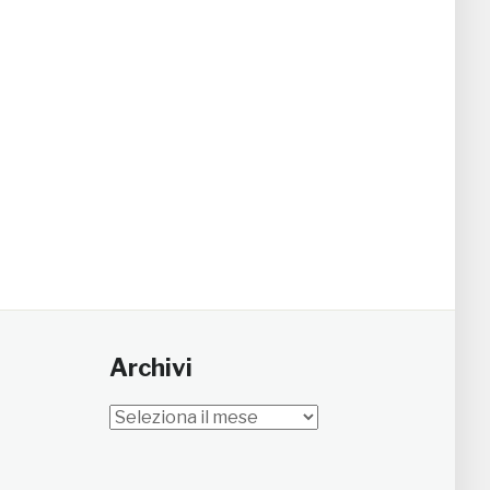
Archivi
Archivi