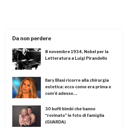
Da non perdere
8 novembre 1934, Nobel per la
Letteratura a Luigi Pirandello
Ilary Blasi ricorre alla chirurgia
estetica: ecco come era prima e
com’è adesso…
30 buffi bimbi che hanno
“rovinato” le foto di famiglia
(GUARDA)