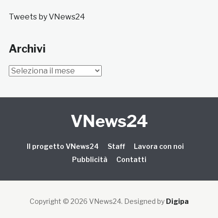
Tweets by VNews24
Archivi
Archivi
VNews24
Il progetto VNews24
Staff
Lavora con noi
Pubblicità
Contatti
Copyright © 2026 VNews24
. Designed by
Digipa