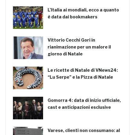
L’Italia ai mondiali, ecco a quanto
è data dai bookmakers
Vittorio Cecchi Gori in
rianimazione per un malore il
giorno di Natale
Le ricette di Natale di VNews24:
“Lu Serpe” e la Pizza di Natale
Gomorra 4: data di inizio ufficiale,
cast e anticipazioni esclusive
Varese, clienti non consumano: al