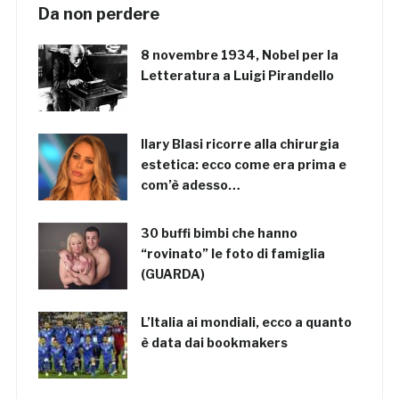
Da non perdere
8 novembre 1934, Nobel per la
Letteratura a Luigi Pirandello
Ilary Blasi ricorre alla chirurgia
estetica: ecco come era prima e
com’è adesso…
30 buffi bimbi che hanno
“rovinato” le foto di famiglia
(GUARDA)
L’Italia ai mondiali, ecco a quanto
è data dai bookmakers