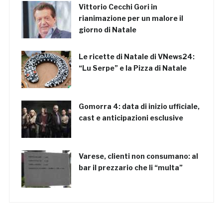
Vittorio Cecchi Gori in
rianimazione per un malore il
giorno di Natale
Le ricette di Natale di VNews24:
“Lu Serpe” e la Pizza di Natale
Gomorra 4: data di inizio ufficiale,
cast e anticipazioni esclusive
Varese, clienti non consumano: al
bar il prezzario che li “multa”