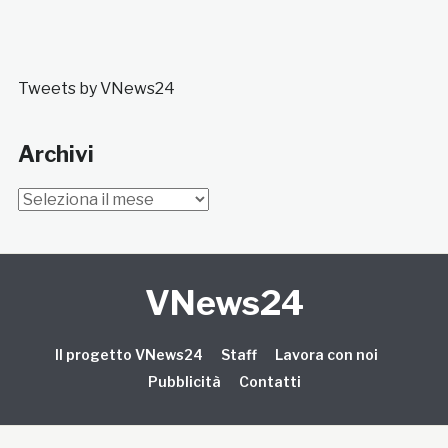
Tweets by VNews24
Archivi
Archivi
VNews24
Il progetto VNews24
Staff
Lavora con noi
Pubblicità
Contatti