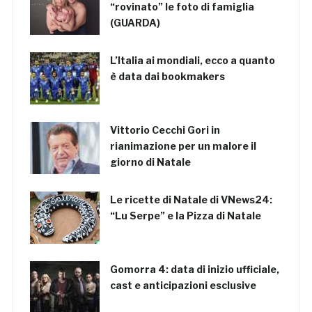
“rovinato” le foto di famiglia
(GUARDA)
L’Italia ai mondiali, ecco a quanto
è data dai bookmakers
Vittorio Cecchi Gori in
rianimazione per un malore il
giorno di Natale
Le ricette di Natale di VNews24:
“Lu Serpe” e la Pizza di Natale
Gomorra 4: data di inizio ufficiale,
cast e anticipazioni esclusive