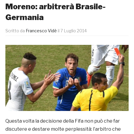
Moreno: arbitrerà Brasile-
Germania
Scritto da
Francesco Vidè
il
7 Luglio 2014
Questa volta la decisione della Fifa non può che far
discutere e destare molte perplessità: l’arbitro che