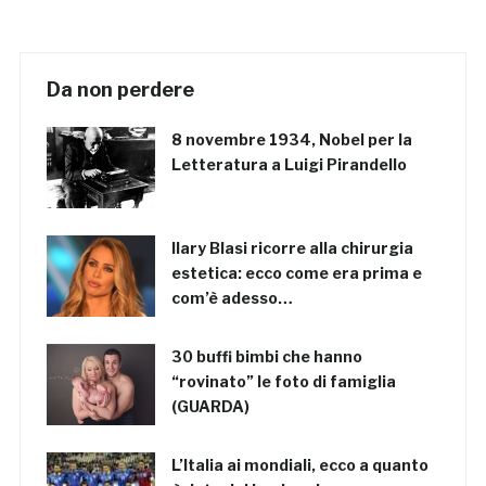
Da non perdere
8 novembre 1934, Nobel per la
Letteratura a Luigi Pirandello
Ilary Blasi ricorre alla chirurgia
estetica: ecco come era prima e
com’è adesso…
30 buffi bimbi che hanno
“rovinato” le foto di famiglia
(GUARDA)
L’Italia ai mondiali, ecco a quanto