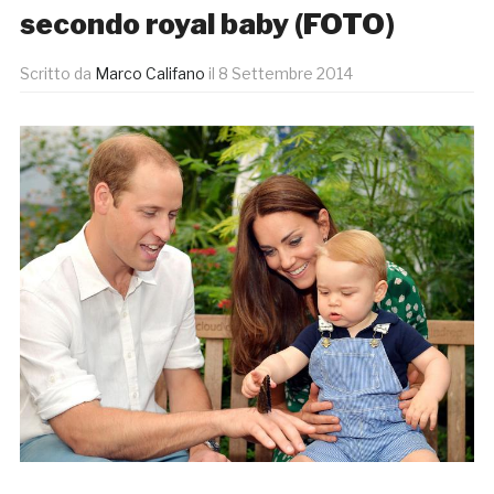
secondo royal baby (FOTO)
Scritto da
Marco Califano
il
8 Settembre 2014