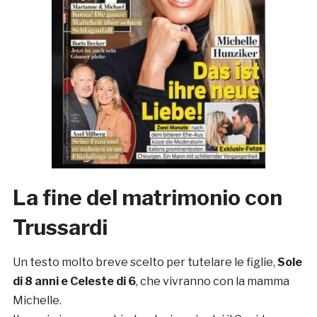
La fine del matrimonio con
Trussardi
Un testo molto breve scelto per tutelare le figlie,
Sole
di 8 anni e Celeste di 6
, che vivranno con la mamma
Michelle.