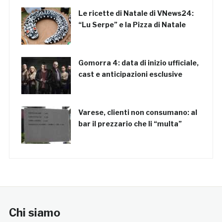
Le ricette di Natale di VNews24:
“Lu Serpe” e la Pizza di Natale
Gomorra 4: data di inizio ufficiale,
cast e anticipazioni esclusive
Varese, clienti non consumano: al
bar il prezzario che li “multa”
Chi siamo