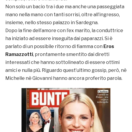
Non solo un bacio tra i due ma anche una passeggiata
mano nella mano con tanti sorrisi, oltre all’ingresso,
insieme, nello stesso palazzo in Sardegna.
Dopo la fine dell’amore con l’ex marito, la conduttrice
ha iniziato ad essere inseguita dai paparazzi. Si è
parlato di un possibile ritorno di fiamma con
Eros
Ramazzotti
, prontamente smentito dai diretti
interessati che hanno sottolineato di essere ottimi
amici e nulla più. Riguardo quest’ultimo gossip, però, nè
Michelle nè Giovanni hanno ancora proferito parola.