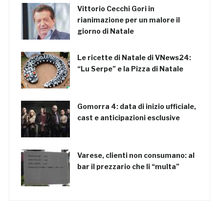
Vittorio Cecchi Gori in
rianimazione per un malore il
giorno di Natale
Le ricette di Natale di VNews24:
“Lu Serpe” e la Pizza di Natale
Gomorra 4: data di inizio ufficiale,
cast e anticipazioni esclusive
Varese, clienti non consumano: al
bar il prezzario che li “multa”