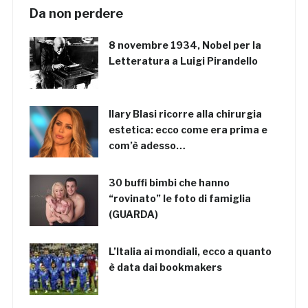
Da non perdere
8 novembre 1934, Nobel per la
Letteratura a Luigi Pirandello
Ilary Blasi ricorre alla chirurgia
estetica: ecco come era prima e
com’è adesso…
30 buffi bimbi che hanno
“rovinato” le foto di famiglia
(GUARDA)
L’Italia ai mondiali, ecco a quanto
è data dai bookmakers