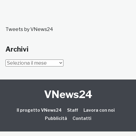
Tweets by VNews24
Archivi
Archivi
VNews24
Il progetto VNews24
Staff
Lavora con noi
Pubblicità
Contatti