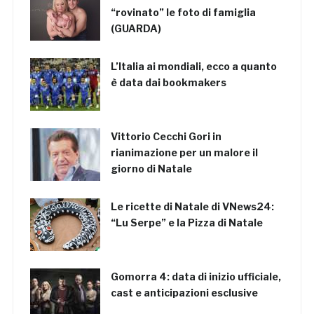
“rovinato” le foto di famiglia
(GUARDA)
L’Italia ai mondiali, ecco a quanto
è data dai bookmakers
Vittorio Cecchi Gori in
rianimazione per un malore il
giorno di Natale
Le ricette di Natale di VNews24:
“Lu Serpe” e la Pizza di Natale
Gomorra 4: data di inizio ufficiale,
cast e anticipazioni esclusive